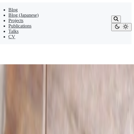
Blog
Blog (Japanese)
Projects
Publications
Talks
CV
思い stop-slop というskillを使っている。