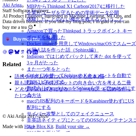
Aki Ariga
MBPからThinkpad X1 Carbon(2017)に移行した
Staff Software Engineer
企業がユーザを守るための学術データ公開
AI Product Engineer. Interested in Machine Learning, MLOps, and
体験したことのない概念を教えるということ
Data driven business. If you like my blog post, I’m glad if you can
buy me a tea 😉
Amazonで買ったThinkpad トラックポイント キー
ボードを修理した
Docker imageを用意してWindows/macOSでスムーズ
に同人誌を作った話（Sphinx編）
Indigogo ではじめてバックして来た dot を使って
3ヶ月がたった
Related
また一つ年をとった
Gitlab CIを使ってSphinxのドキュメントを自動で
語感やリズムが楽しいハッとする絵本3冊
PDFにビルドする
親も読みたい子供とネットの向き合い方を考える二冊
数式入りのmarkdownをSphinxを使ってhtml/pdfにす
どんな子供も好きになる、「うーやん」を広めるたっ
る
た1つの方法
macのJIS配列のキーボードをKarabiner使わずにUS
配列にする
サイバー攻撃としてのフェイクニュース
© Aki Ariga 2017-2026
非英語ネイティブにとってのOSSのメンテナンス
Made with
Hugo Blox Kit
スト
.
Build your site →
2016年を振り返って